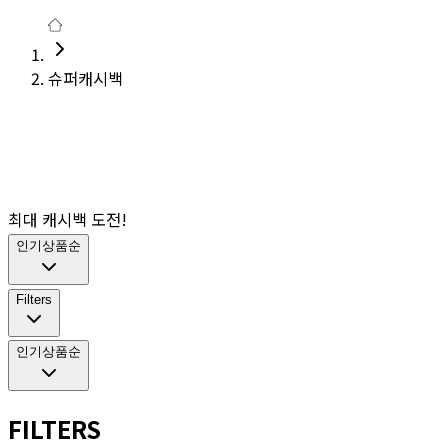
슈퍼캐시백
최대 캐시백 도전!
인기상품순
Filters
인기상품순
FILTERS