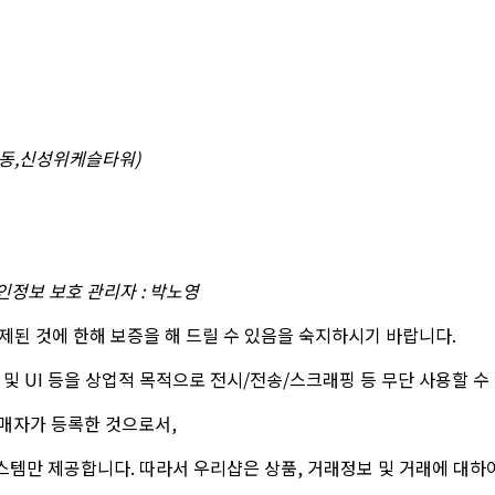
창곡동,신성위케슬타워)
개인정보 보호 관리자 : 박노영
제된 것에 한해 보증을 해 드릴 수 있음을 숙지하시기 바랍니다.
 및 UI 등을 상업적 목적으로 전시/전송/스크래핑 등 무단 사용할 수
매자가 등록한 것으로서,
템만 제공합니다. 따라서 우리샵은 상품, 거래정보 및 거래에 대하여