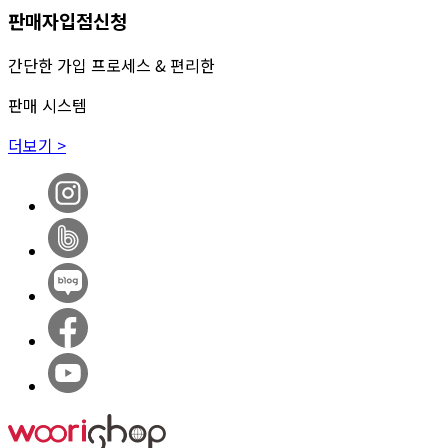
판매자입점신청
간단한 가입 프로세스 & 편리한
판매 시스템
더보기 >