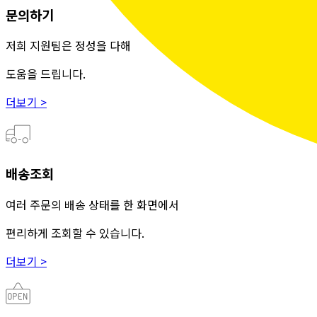
문의하기
저희 지원팀은 정성을 다해
도움을 드립니다.
더보기 >
배송조회
여러 주문의 배송 상태를 한 화면에서
편리하게 조회할 수 있습니다.
더보기 >