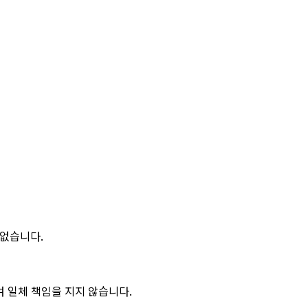
 없습니다.
 일체 책임을 지지 않습니다.